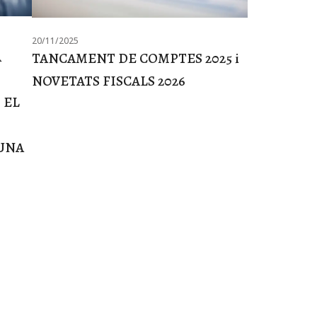
20/11/2025
A
TANCAMENT DE COMPTES 2025 i
NOVETATS FISCALS 2026
 EL
TUNA