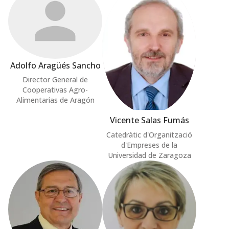
Adolfo Aragüés Sancho
Director General de
Cooperativas Agro-
Alimentarias de Aragón
Vicente Salas Fumás
Catedràtic d'Organització
d'Empreses de la
Universidad de Zaragoza