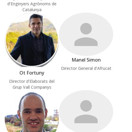
d’Enginyers Agrònoms de
Catalunya
Manel Simon
Director General d’Afrucat
Ot Fortuny
Director d’Elaborats del
Grup Vall Companys