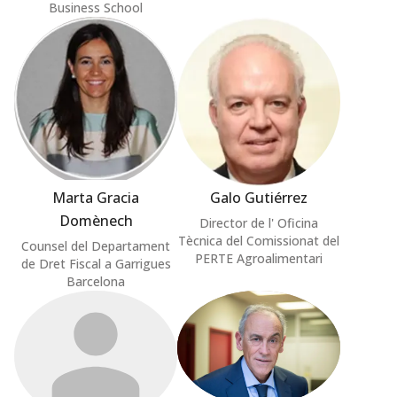
Business School
Marta Gracia
Galo Gutiérrez
Domènech
Director de l' Oficina
Tècnica del Comissionat del
Counsel del Departament
PERTE Agroalimentari
de Dret Fiscal a Garrigues
Barcelona