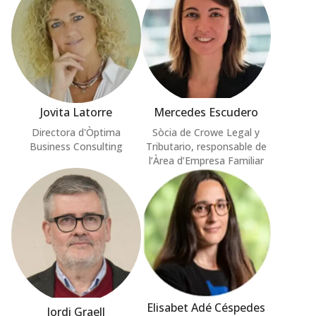
Jovita Latorre
Mercedes Escudero
Directora d'Òptima
Sòcia de Crowe Legal y
Business Consulting
Tributario, responsable de
l’Àrea d’Empresa Familiar
Elisabet Adé Céspedes
Jordi Graell