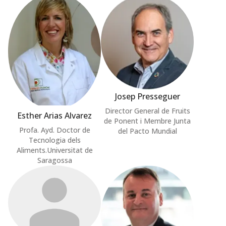
Josep Presseguer
Director General de Fruits
Esther Arias Alvarez
de Ponent i Membre Junta
Profa. Ayd. Doctor de
del Pacto Mundial
Tecnologia dels
Aliments.Universitat de
Saragossa