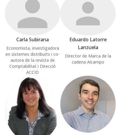
Carla Subirana
Eduardo Latorre
Lanzuela
Economista, investigadora
en sistemes distribuïts i co-
Director de Marca de la
autora de la revista de
cadena Alcampo
Comptabilitat i Direcció
ACCID