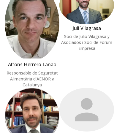
Juli Vilagrasa
Soci de Julio Vilagrasa y
Asociados i Soci de Forum
Empresa
Alfons Herrero Lanao
Responsable de Seguretat
Alimentària d’AENOR a
Catalunya