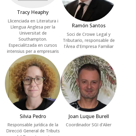
Tracy Heaphy
Llicenciada en Literatura i
Ramón Santos
Llengua Anglesa per la
Universitat de
Soci de Crowe Legal y
Southampton.
Tributario, responsable de
Especialitzada en cursos
l’Àrea d’Empresa Familiar
intensius per a empresaris
Silvia Pedro
Joan Luque Burell
Responsable jurídica de la
Coordinador SGI d’Alier
Direcció General de Tributs