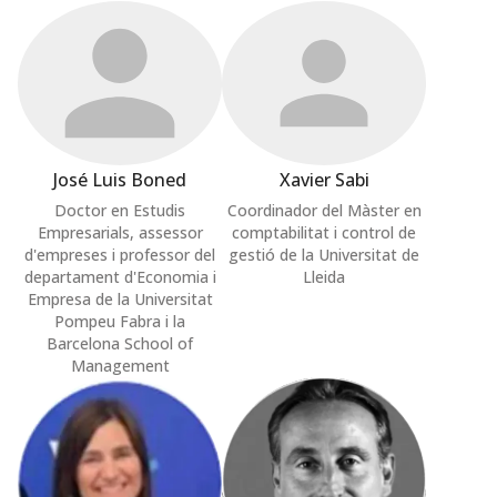
José Luis Boned
Xavier Sabi
Doctor en Estudis
Coordinador del Màster en
Empresarials, assessor
comptabilitat i control de
d'empreses i professor del
gestió de la Universitat de
departament d'Economia i
Lleida
Empresa de la Universitat
Pompeu Fabra i la
Barcelona School of
Management