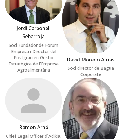
Jordi Carbonell
Sebarroja
Soci Fundador de Forum
Empresa i Director del
Postgrau en Gestió
David Moreno Arnas
Estratègica de l'Empresa
Soci director de Bagua
Agroalimentària
Corporate
Ramon Arnó
Chief Legal Officer d´Adikia.