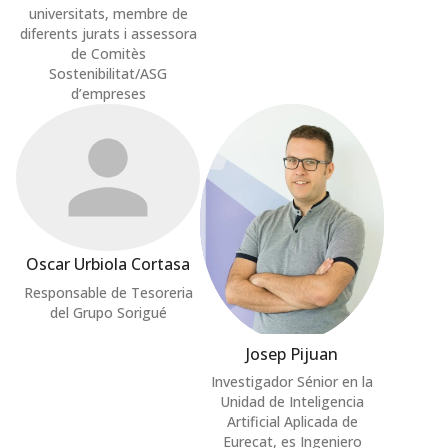
universitats, membre de
diferents jurats i assessora
de Comitès
Sostenibilitat/ASG
d’empreses
Oscar Urbiola Cortasa
Responsable de Tesoreria
del Grupo Sorigué
Josep Pijuan
Investigador Sénior en la
Unidad de Inteligencia
Artificial Aplicada de
Eurecat, es Ingeniero