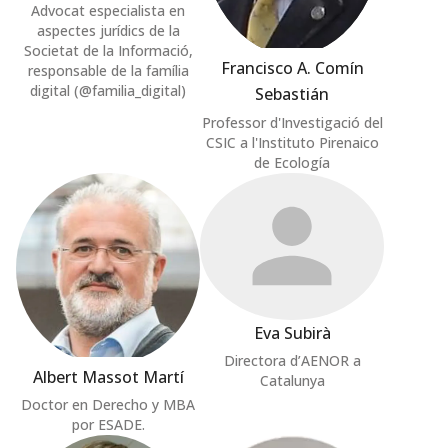
Advocat especialista en
aspectes jurídics de la
Societat de la Informació,
Francisco A. Comín
responsable de la família
digital (@familia_digital)
Sebastián
Professor d'Investigació del
CSIC a l'Instituto Pirenaico
de Ecología
Eva Subirà
Directora d’AENOR a
Albert Massot Martí
Catalunya
Doctor en Derecho y MBA
por ESADE.