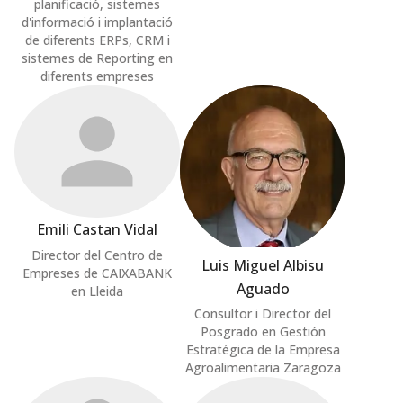
planificació, sistemes
d'informació i implantació
de diferents ERPs, CRM i
sistemes de Reporting en
diferents empreses
Emili Castan Vidal
Director del Centro de
Luis Miguel Albisu
Empreses de CAIXABANK
Aguado
en Lleida
Consultor i Director del
Posgrado en Gestión
Estratégica de la Empresa
Agroalimentaria Zaragoza