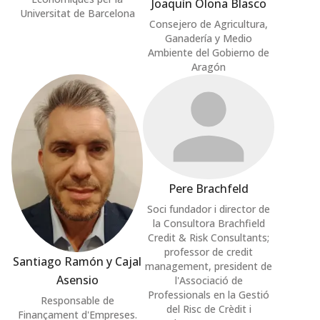
Joaquín Olona Blasco
Universitat de Barcelona
Consejero de Agricultura,
Ganadería y Medio
Ambiente del Gobierno de
Aragón
Pere Brachfeld
Soci fundador i director de
la Consultora Brachfield
Credit & Risk Consultants;
professor de credit
Santiago Ramón y Cajal
management, president de
Asensio
l'Associació de
Professionals en la Gestió
Responsable de
del Risc de Crèdit i
Finançament d'Empreses.