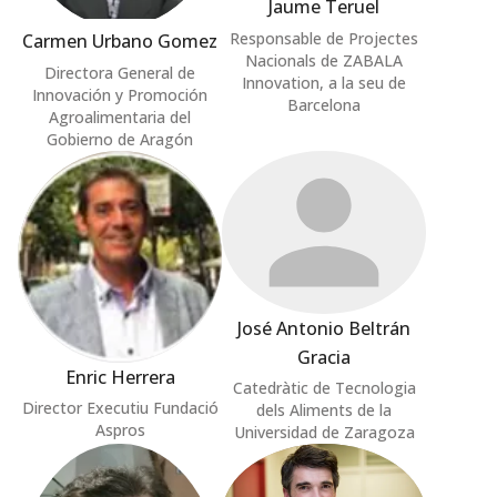
Jaume Teruel
Responsable de Projectes
Carmen Urbano Gomez
Nacionals de ZABALA
Directora General de
Innovation, a la seu de
Innovación y Promoción
Barcelona
Agroalimentaria del
Gobierno de Aragón
José Antonio Beltrán
Gracia
Enric Herrera
Catedràtic de Tecnologia
Director Executiu Fundació
dels Aliments de la
Aspros
Universidad de Zaragoza