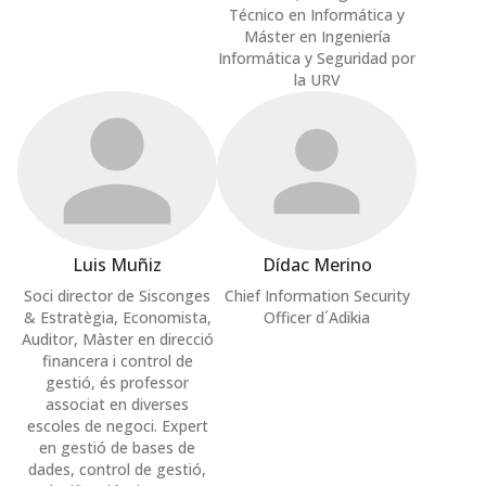
Técnico en Informática y
Máster en Ingeniería
Informática y Seguridad por
la URV
Luis Muñiz
Dídac Merino
Soci director de Sisconges
Chief Information Security
& Estratègia, Economista,
Officer d´Adikia
Auditor, Màster en direcció
financera i control de
gestió, és professor
associat en diverses
escoles de negoci. Expert
en gestió de bases de
dades, control de gestió,