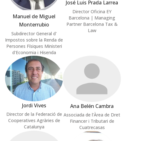
José Luis Prada Larrea
Director Oficina EY
Manuel de Miguel
Barcelona | Managing
Partner Barcelona Tax &
Monterrubio
Law
Subdirector General d'
Impostos sobre la Renda de
Persones Físiques Ministeri
d'Economia i Hisenda
Jordi Vives
Ana Belén Cambra
Director de la Federació de
Associada de l’Àrea de Dret
Cooperatives Agràries de
Financer i Tributari de
Catalunya
Cuatrecasas