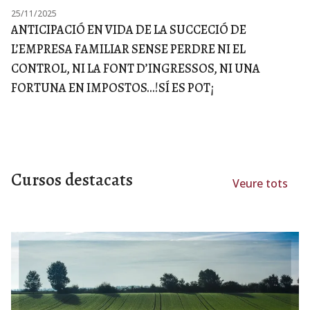
25/11/2025
ANTICIPACIÓ EN VIDA DE LA SUCCECIÓ DE
L’EMPRESA FAMILIAR SENSE PERDRE NI EL
CONTROL, NI LA FONT D’INGRESSOS, NI UNA
FORTUNA EN IMPOSTOS...!SÍ ES POT¡
Cursos destacats
Veure tots