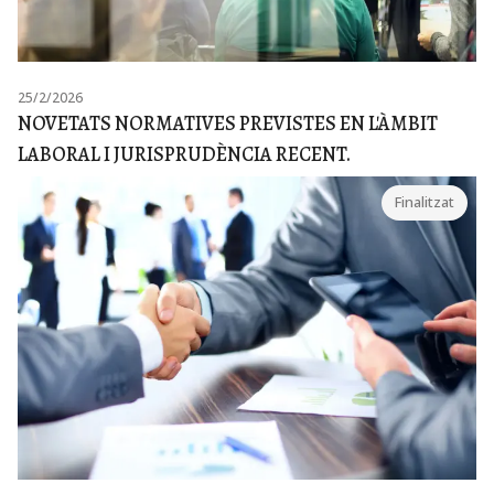
25/2/2026
NOVETATS NORMATIVES PREVISTES EN L'ÀMBIT
LABORAL I JURISPRUDÈNCIA RECENT.
Finalitzat