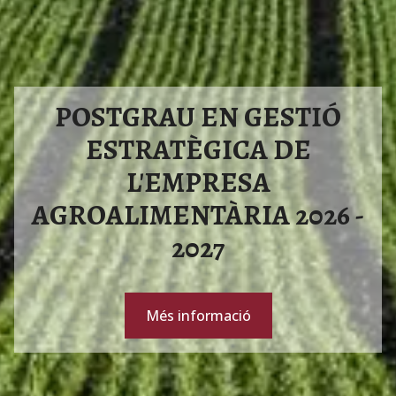
POSTGRAU EN GESTIÓ
ESTRATÈGICA DE
L'EMPRESA
AGROALIMENTÀRIA 2026 -
2027
Més informació