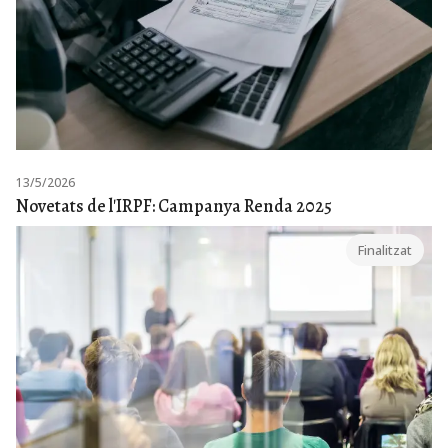
13/5/2026
Novetats de l'IRPF: Campanya Renda 2025
Finalitzat