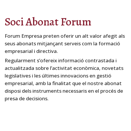
Soci Abonat Forum
Forum Empresa preten oferir un alt valor afegit als
seus abonats mitjançant serveis com la formació
empresarial i directiva.
Regularment s’ofereix informació contrastada i
actualitzada sobre l’activitat econòmica, novetats
legislatives i les últimes innovacions en gestió
empresarial, amb la finalitat que el nostre abonat
disposi dels instruments necessaris en el procés de
presa de decisions.